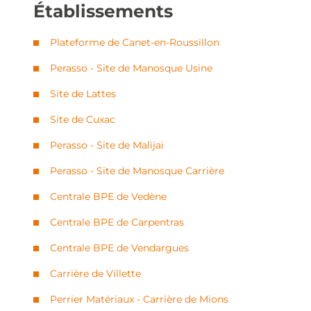
Établissements
Plateforme de Canet-en-Roussillon
Perasso - Site de Manosque Usine
Site de Lattes
Site de Cuxac
Perasso - Site de Malijai
Perasso - Site de Manosque Carrière
Centrale BPE de Vedène
Centrale BPE de Carpentras
Centrale BPE de Vendargues
Carrière de Villette
Perrier Matériaux - Carrière de Mions