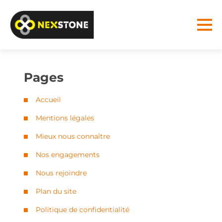
Pages
Accueil
Mentions légales
Mieux nous connaître
Nos engagements
Nous rejoindre
Plan du site
Politique de confidentialité