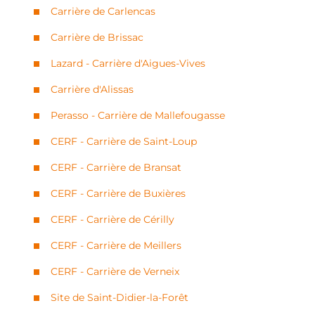
Carrière de Carlencas
Carrière de Brissac
Lazard - Carrière d'Aigues-Vives
Carrière d'Alissas
Perasso - Carrière de Mallefougasse
CERF - Carrière de Saint-Loup
CERF - Carrière de Bransat
CERF - Carrière de Buxières
CERF - Carrière de Cérilly
CERF - Carrière de Meillers
CERF - Carrière de Verneix
Site de Saint-Didier-la-Forêt