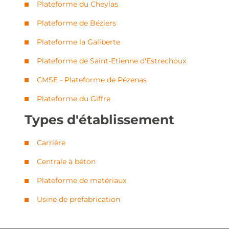
Plateforme du Cheylas
Plateforme de Béziers
Plateforme la Galiberte
Plateforme de Saint-Etienne d'Estrechoux
CMSE - Plateforme de Pézenas
Plateforme du Giffre
Types d'établissement
Carrière
Centrale à béton
Plateforme de matériaux
Usine de préfabrication