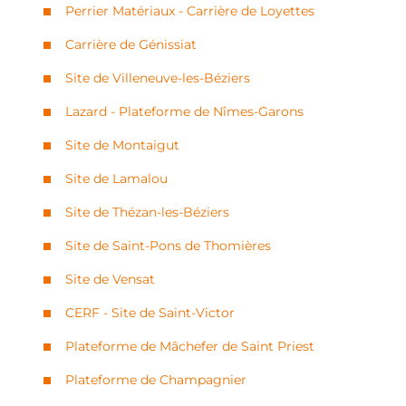
Perrier Matériaux - Carrière de Loyettes
Carrière de Génissiat
Site de Villeneuve-les-Béziers
Lazard - Plateforme de Nîmes-Garons
Site de Montaigut
Site de Lamalou
Site de Thézan-les-Béziers
Site de Saint-Pons de Thomières
Site de Vensat
CERF - Site de Saint-Victor
Plateforme de Mâchefer de Saint Priest
Plateforme de Champagnier