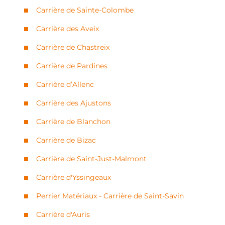
Carrière de Sainte-Colombe
Carrière des Aveix
Carrière de Chastreix
Carrière de Pardines
Carrière d’Allenc
Carrière des Ajustons
Carrière de Blanchon
Carrière de Bizac
Carrière de Saint-Just-Malmont
Carrière d'Yssingeaux
Perrier Matériaux - Carrière de Saint-Savin
Carrière d'Auris