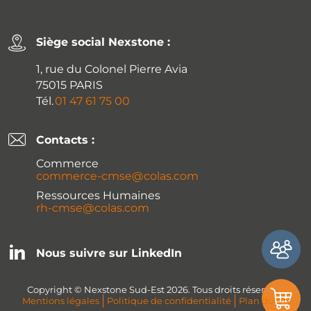
Siège social Nexstone :
1, rue du Colonel Pierre Avia
75015 PARIS
Tél.
01 47 61 75 00
Contacts :
Commerce
commerce-cmse@colas.com
Ressources Humaines
rh-cmse@colas.com
Nous suivre sur LinkedIn
Copyright © Nexstone Sud-Est 2026. Tous droits réservés -
Mentions légales
Politique de confidentialité
Plan du site