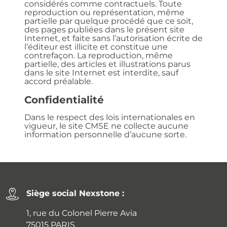
considérés comme contractuels. Toute
reproduction ou représentation, même
partielle par quelque procédé que ce soit,
des pages publiées dans le présent site
Internet, et faite sans l’autorisation écrite de
l’éditeur est illicite et constitue une
contrefaçon. La reproduction, même
partielle, des articles et illustrations parus
dans le site Internet est interdite, sauf
accord préalable.
Confidentialité
Dans le respect des lois internationales en
vigueur, le site CMSE ne collecte aucune
information personnelle d’aucune sorte.
Siège social Nexstone :
1, rue du Colonel Pierre Avia
75015 PARIS