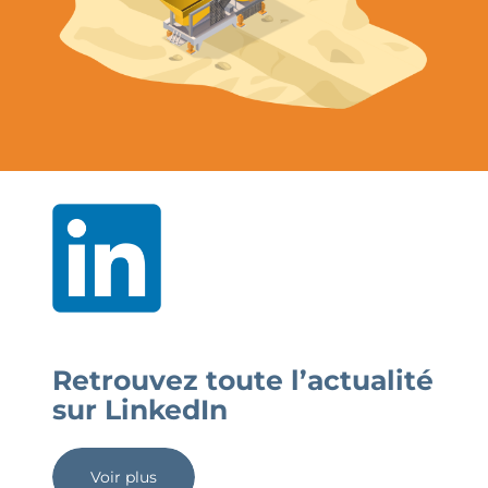
Retrouvez toute l’actualité
sur LinkedIn
Voir plus