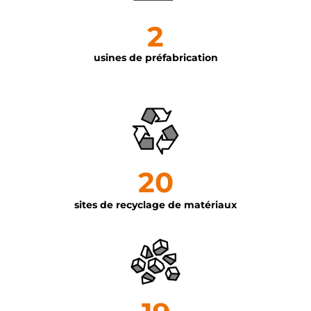
2
usines de préfabrication
20
sites
de recyclage
de matériaux