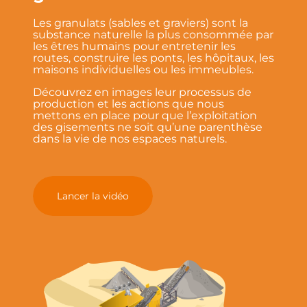
Les granulats (sables et graviers) sont la
substance naturelle la plus consommée par
les êtres humains pour entretenir les
routes, construire les ponts, les hôpitaux, les
maisons individuelles ou les immeubles.
Découvrez en images leur processus de
production et les actions que nous
mettons en place pour que l’exploitation
des gisements ne soit qu’une parenthèse
dans la vie de nos espaces naturels.
Lancer la vidéo