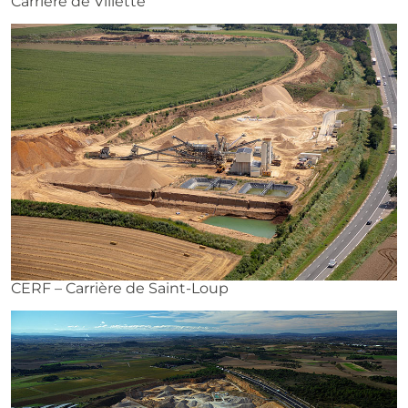
Carrière de Villette
CERF – Carrière de Saint-Loup