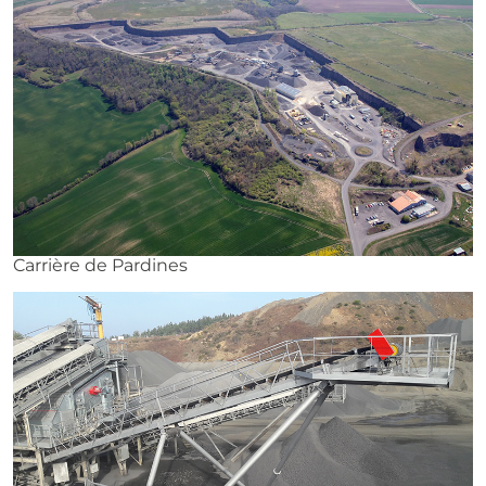
Carrière de Pardines