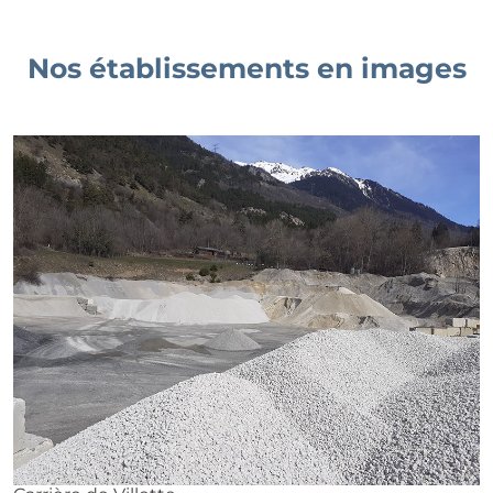
Nos établissements en images