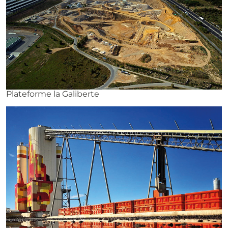
Plateforme la Galiberte