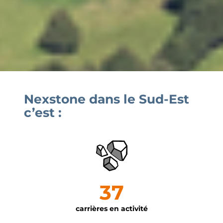
Nexstone dans le Sud-Est
c’est :
37
carrières en activité