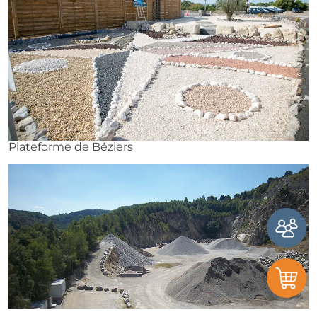
Plateforme de Béziers