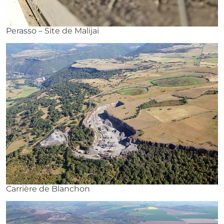
Perasso – Site de Malijai
Carrière de Blanchon