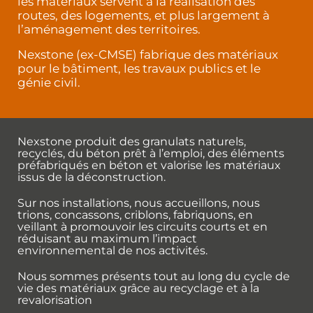
les matériaux servent à la réalisation des
routes, des logements, et plus largement à
l’aménagement des territoires.
Nexstone (ex-CMSE) fabrique des matériaux
pour le bâtiment, les travaux publics et le
génie civil.
Nexstone produit des granulats naturels,
recyclés, du béton prêt à l’emploi, des éléments
préfabriqués en béton et valorise les matériaux
issus de la déconstruction.
Sur nos installations, nous accueillons, nous
trions, concassons, criblons, fabriquons, en
veillant à promouvoir les circuits courts et en
réduisant au maximum l’impact
environnemental de nos activités.
Nous sommes présents tout au long du cycle de
vie des matériaux grâce au recyclage et à la
revalorisation