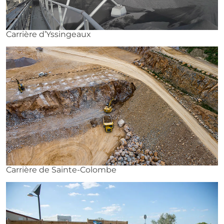
Carrière d’Yssingeaux
Carrière de Sainte-Colombe