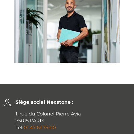
Siège social Nexstone :
1, rue du Colonel Pierre Avia
75015 PARIS
Tél.
01 47 61 75 00