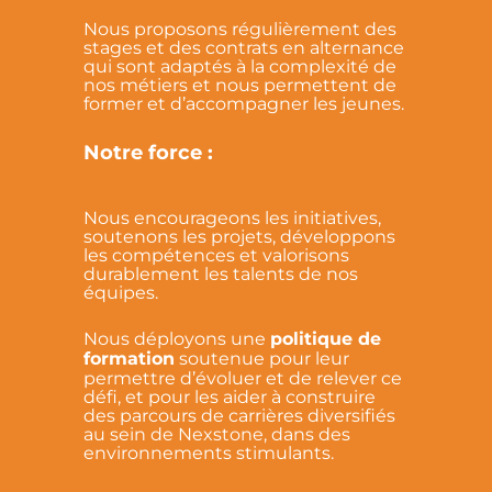
Nous proposons régulièrement des
stages et des contrats en alternance
qui sont adaptés à la complexité de
nos métiers et nous permettent de
former et d’accompagner les jeunes.
Notre force :
Nous encourageons les initiatives,
soutenons les projets, développons
les compétences et valorisons
durablement les talents de nos
équipes.
Nous déployons une
politique de
formation
soutenue pour leur
permettre d’évoluer et de relever ce
défi, et pour les aider à construire
des parcours de carrières diversifiés
au sein de Nexstone, dans des
environnements stimulants.