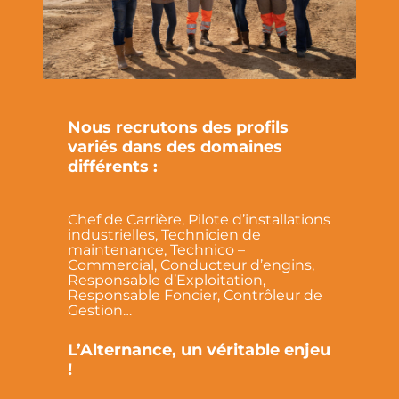
Nous recrutons des profils
variés dans des domaines
différents :
Chef de Carrière, Pilote d’installations
industrielles, Technicien de
maintenance, Technico –
Commercial, Conducteur d’engins,
Responsable d’Exploitation,
Responsable Foncier, Contrôleur de
Gestion…
L’Alternance, un véritable enjeu
!