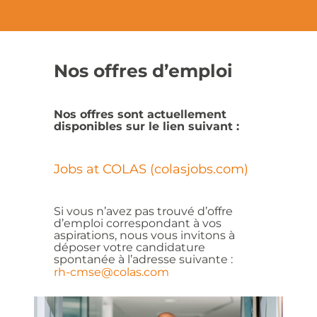
Nos offres d’emploi
Nos offres sont actuellement
disponibles sur le lien suivant :
Jobs at COLAS (colasjobs.com)
Si vous n’avez pas trouvé d’offre
d’emploi correspondant à vos
aspirations, nous vous invitons à
déposer votre candidature
spontanée à l’adresse suivante :
rh-cmse@colas.com