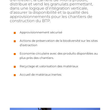
distribue et vend les granulats permettant,
dans une logique d’intégration verticale,
d’assurer la disponibilité et la qualité des
approvisionnements pour les chantiers de
construction du BTP.
Approvisionnement sécurisé
Actions de préservation de la biodiversité sur les sites
d’extraction
Economie circulaire avec des produits disponibles au
plus près des chantiers.
Recyclage et valorisation des matériaux
Accueil de matériaux inertes