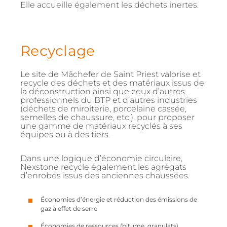
Elle accueille également les déchets inertes.
Recyclage
Le site de Mâchefer de Saint Priest valorise et
recycle des déchets et des matériaux issus de
la déconstruction ainsi que ceux d’autres
professionnels du BTP et d’autres industries
(déchets de miroiterie, porcelaine cassée,
semelles de chaussure, etc.), pour proposer
une gamme de matériaux recyclés à ses
équipes ou à des tiers.
Dans une logique d’économie circulaire,
Nexstone recycle également les agrégats
d’enrobés issus des anciennes chaussées.
Économies d’énergie et réduction des émissions de
gaz à effet de serre
Économies de ressources (bitume, granulats)