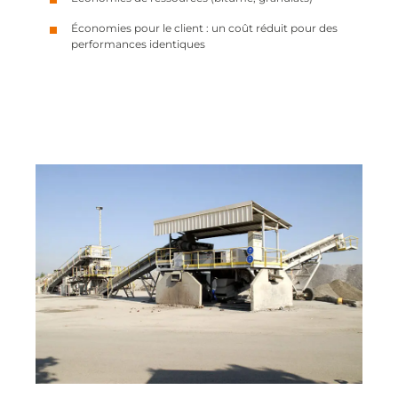
Économies pour le client : un coût réduit pour des
performances identiques