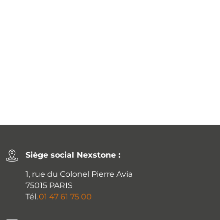
Siège social Nexstone :
1, rue du Colonel Pierre Avia
75015 PARIS
Tél.
01 47 61 75 00