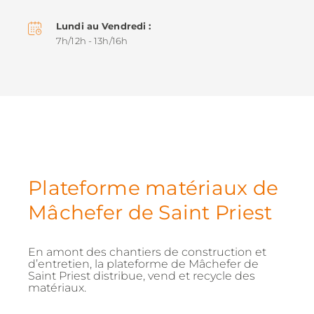
Lundi au Vendredi
7h/12h - 13h/16h
Plateforme matériaux de
Mâchefer de Saint Priest
En amont des chantiers de construction et
d’entretien, la plateforme de Mâchefer de
Saint Priest distribue, vend et recycle des
matériaux.