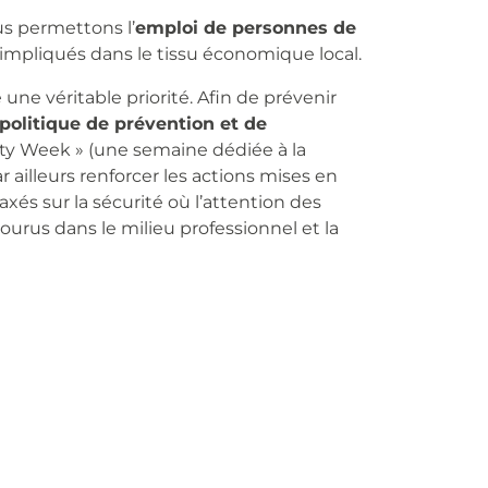
us permettons l’
emploi de personnes de
mpliqués dans le tissu économique local.
une véritable priorité. Afin de prévenir
politique de prévention et de
ety Week » (une semaine dédiée à la
r ailleurs renforcer les actions mises en
axés sur la sécurité où l’attention des
courus dans le milieu professionnel et la