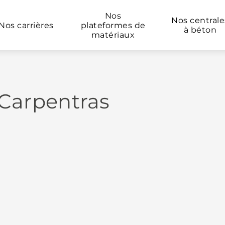
Nos
Nos centrale
Nos carrières
plateformes de
à béton
matériaux
 Carpentras