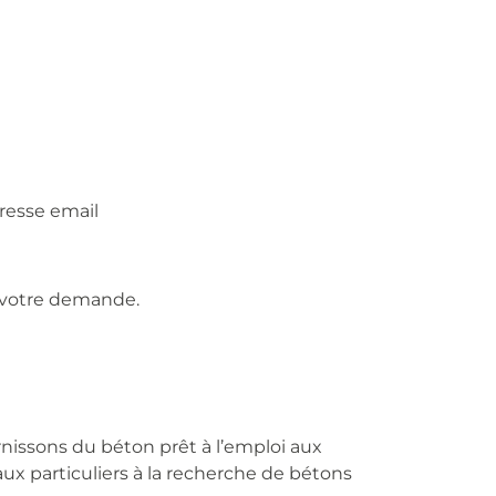
resse email
e votre demande.
nissons du béton prêt à l’emploi aux
ux particuliers à la recherche de bétons