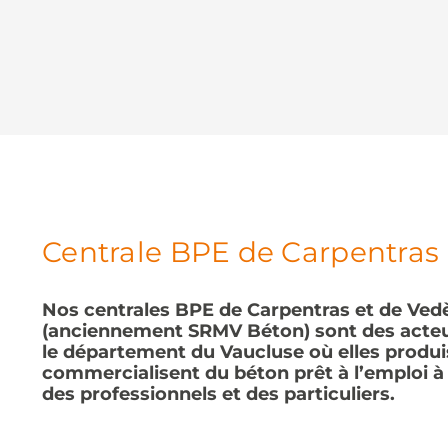
Centrale BPE de Carpentras
Nos centrales BPE de Carpentras et de Ved
(anciennement SRMV Béton) sont des acteu
le département du Vaucluse où elles produi
commercialisent du béton prêt à l’emploi à
des professionnels et des particuliers.