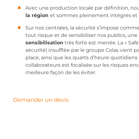
Avec une production locale par définition, no
la région
et sommes pleinement intégrés et i
Sur nos centrales, la sécurité s’impose comme 
tout risque et de sensibiliser nos publics, une
sensibilisation
très forte est menée. La « Saf
sécurité) insufflée par le groupe Colas vient pa
place, ainsi que les quarts d’heure quotidiens 
collaborateurs est focalisée sur les risques en
meilleure façon de les éviter.
Demander un devis