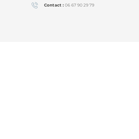
Contact
06 67 90 29 79