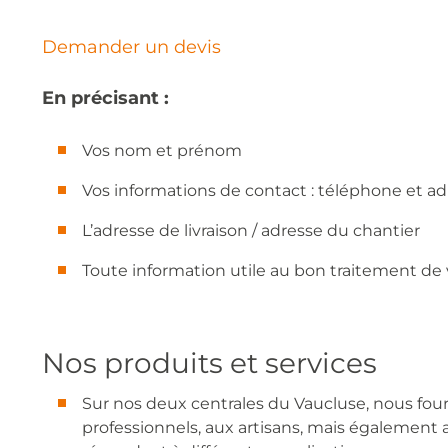
Demander un devis
En précisant :
Vos nom et prénom
Vos informations de contact : téléphone et ad
L’adresse de livraison / adresse du chantier
Toute information utile au bon traitement d
Nos produits et services
Sur nos deux centrales du Vaucluse, nous four
professionnels, aux artisans, mais également a