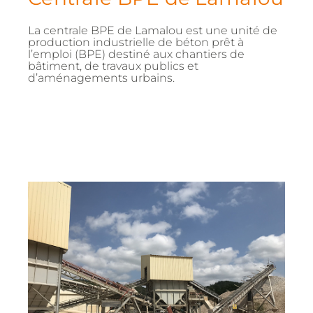
La centrale BPE de Lamalou est une unité de
production industrielle de béton prêt à
l’emploi (BPE) destiné aux chantiers de
bâtiment, de travaux publics et
d’aménagements urbains.