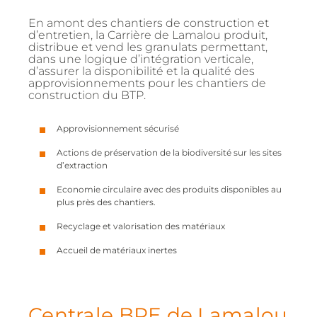
En amont des chantiers de construction et
d’entretien, la Carrière de Lamalou produit,
distribue et vend les granulats permettant,
dans une logique d’intégration verticale,
d’assurer la disponibilité et la qualité des
approvisionnements pour les chantiers de
construction du BTP.
Approvisionnement sécurisé
Actions de préservation de la biodiversité sur les sites
d’extraction
Economie circulaire avec des produits disponibles au
plus près des chantiers.
Recyclage et valorisation des matériaux
Accueil de matériaux inertes
Centrale BPE de Lamalou