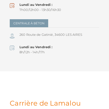
Lundi au Vendredi
7h00/12h00 - 13h30/16h30
CENTRALE À BÉTON
260 Route de Gatinié, 34600 LES AIRES
Lundi au Vendredi
8h/12h - 14h/17h
Carrière de Lamalou